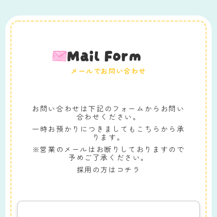
Mail Form
メールでお問い合わせ
お問い合わせは下記のフォームからお問い
合わせください。
一時お預かりにつきましてもこちらから承
ります。
※営業のメールはお断りしておりますので
予めご了承ください。
採用の方はコチラ